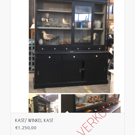
KAST/ WINKEL KAST
€
1.250,00