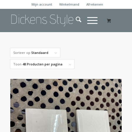
Mijn account
Winkelmand
Afrekenen
Sorteer op
Standaard
Toon
48 Producten per pagina