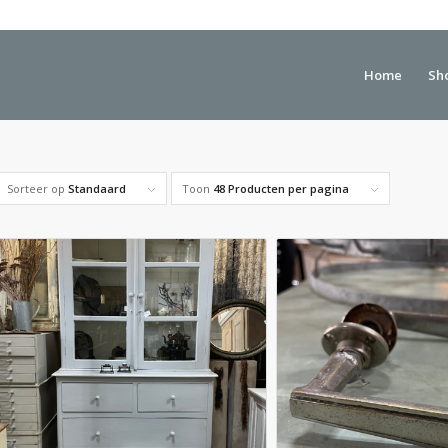
Home
Sh
Sorteer op
Standaard
Toon
48 Producten per pagina