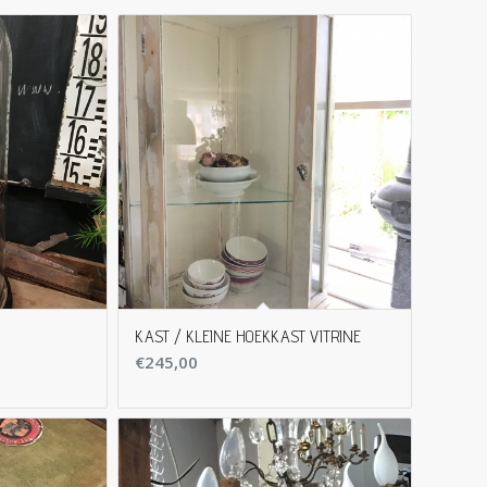
KAST / KLEINE HOEKKAST VITRINE
€
245,00