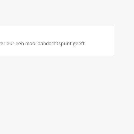
terieur een mooi aandachtspunt geeft