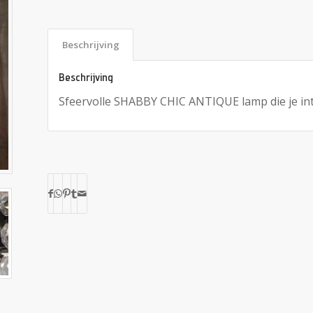
Beschrijving
Beschrijving
Sfeervolle SHABBY CHIC ANTIQUE lamp die je in