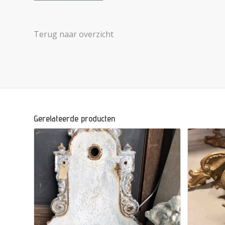
Terug naar overzicht
Gerelateerde producten