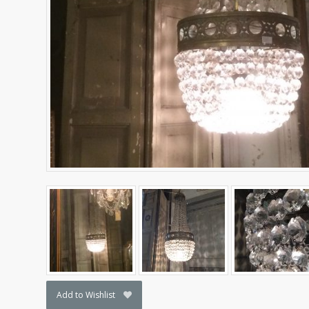
Add to Wishlist