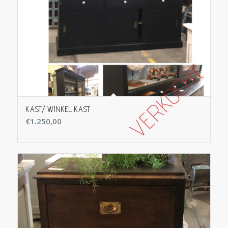
KAST/ WINKEL KAST
€
1.250,00