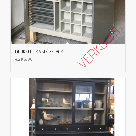
DRUKKERIJ KAST/ ZETBOK
€
295,00