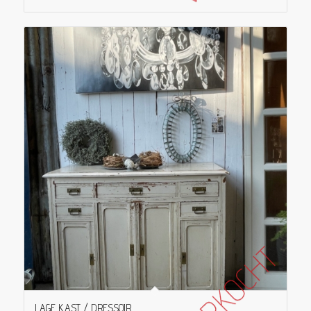
LAGE KAST / DRESSOIR