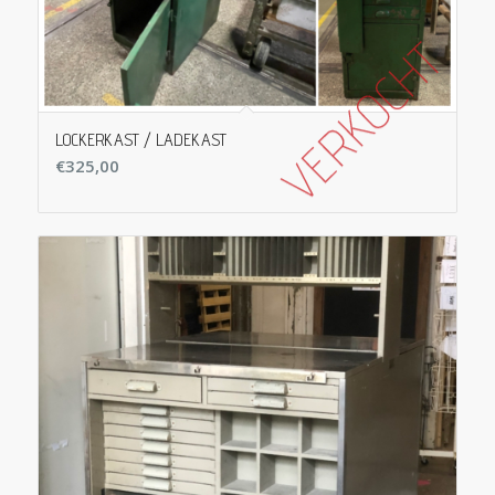
LOCKERKAST / LADEKAST
€
325,00