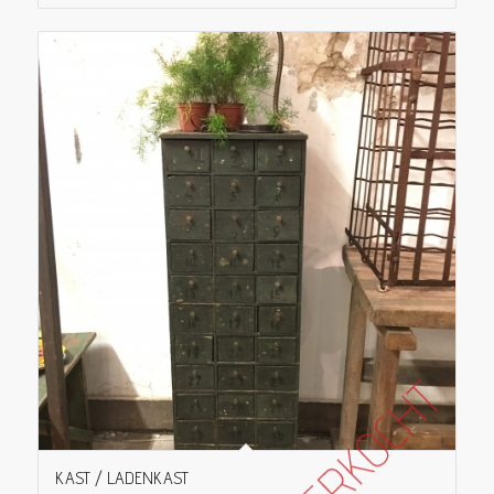
KAST / LADENKAST