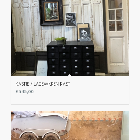
KASTJE / LADEVAKKEN KAST
€
545,00