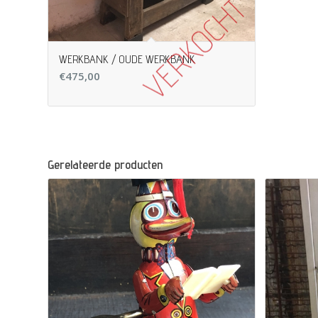
WERKBANK / OUDE WERKBANK
€
475,00
Gerelateerde producten