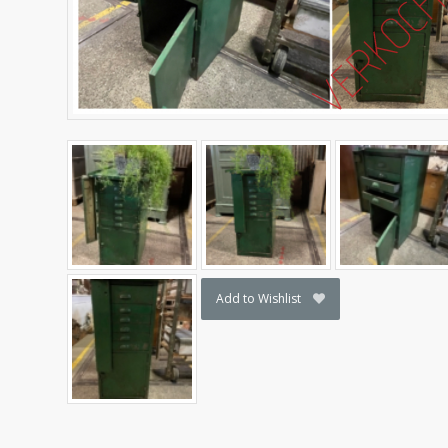
Add to Wishlist