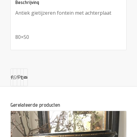
Beschrijving
Antiek gietijzeren fontein met achterplaat
80×50
Gerelateerde producten