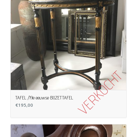
TAFEL /19e eeuwse BIJZETTAFEL
€
195,00