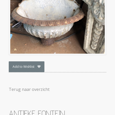
Add to Wishlist
Terug naar overzicht
ANTIEKE FONTEIN