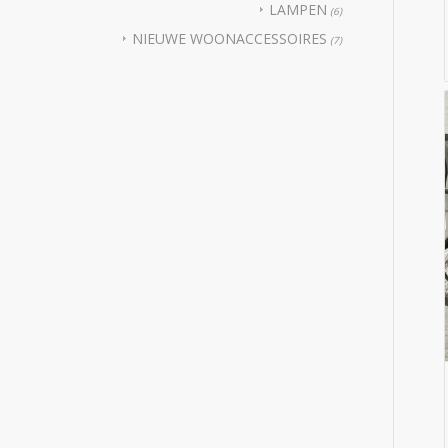
LAMPEN
(6)
NIEUWE WOONACCESSOIRES
(7)