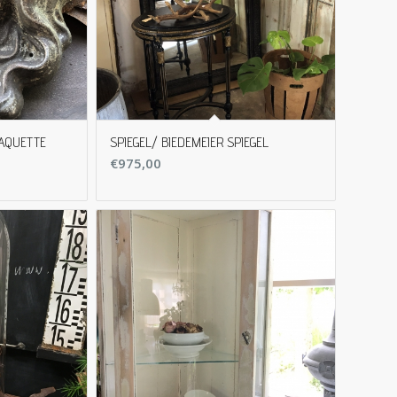
LAQUETTE
SPIEGEL/ BIEDEMEIER SPIEGEL
€
975,00