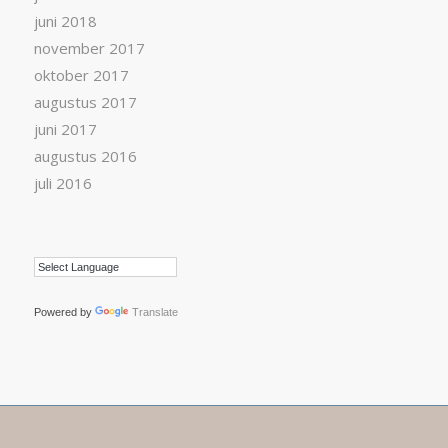
juni 2018
november 2017
oktober 2017
augustus 2017
juni 2017
augustus 2016
juli 2016
Powered by
Translate