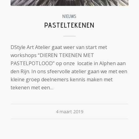
NIEUWS
PASTELTEKENEN
DStyle Art Atelier gaat weer van start met
workshops “DIEREN TEKENEN MET
PASTELPOTLOOD” op onze locatie in Alphen aan
den Rijn. In ons sfeervolle atelier gaan we met een
kleine groep deelnemers kennis maken met
tekenen met een…
4 maart 2019