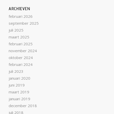
ARCHIEVEN
februari 2026
september 2025
juli 2025
maart 2025
februari 2025
november 2024
oktober 2024
februari 2024
juli 2023
januari 2020
juni 2019
maart 2019
januari 2019
december 2018
juli 2018