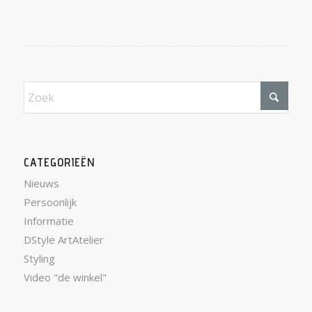
CATEGORIEËN
Nieuws
Persoonlijk
Informatie
DStyle ArtAtelier
Styling
Video "de winkel"