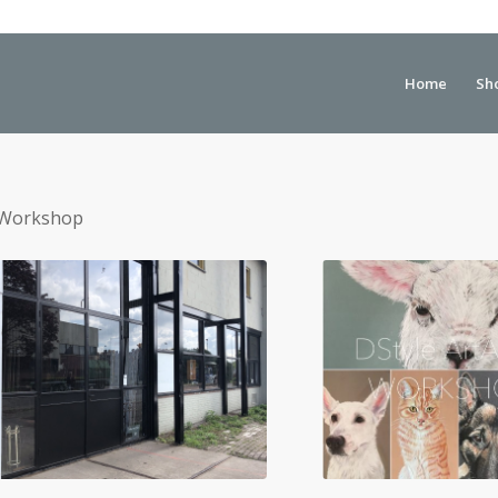
Home
Sh
Workshop