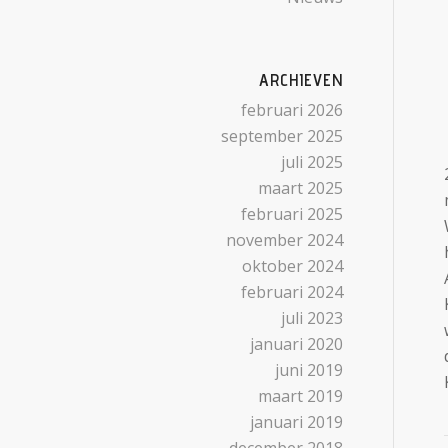
ARCHIEVEN
februari 2026
september 2025
juli 2025
maart 2025
februari 2025
november 2024
oktober 2024
februari 2024
juli 2023
januari 2020
juni 2019
maart 2019
januari 2019