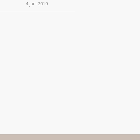
4 juni 2019