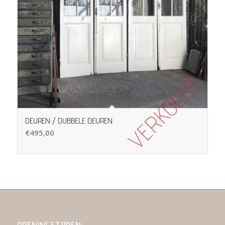
DEUREN / DUBBELE DEUREN
€
495,00
OPENINGSTIJDEN: