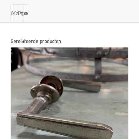
Gerelateerde producten