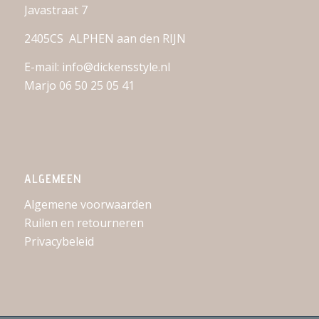
Javastraat 7
2405CS ALPHEN aan den RIJN
E-mail: info@dickensstyle.nl
Marjo 06 50 25 05 41
ALGEMEEN
Algemene voorwaarden
Ruilen en retourneren
Privacybeleid