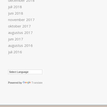
december 2018
juli 2018
juni 2018
november 2017
oktober 2017
augustus 2017
juni 2017
augustus 2016
juli 2016
Powered by
Translate