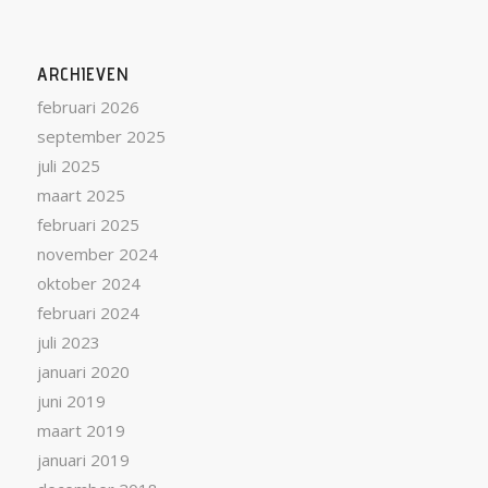
ARCHIEVEN
februari 2026
september 2025
juli 2025
maart 2025
februari 2025
november 2024
oktober 2024
februari 2024
juli 2023
januari 2020
juni 2019
maart 2019
januari 2019