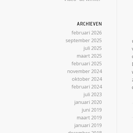
ARCHIEVEN
februari 2026
september 2025
juli 2025
maart 2025
februari 2025
november 2024
oktober 2024
februari 2024
juli 2023
januari 2020
juni 2019
maart 2019
januari 2019