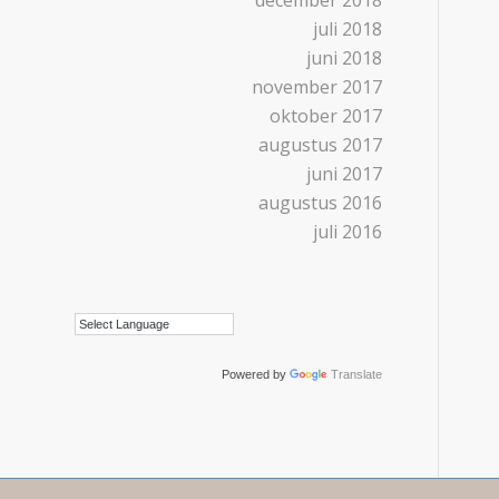
december 2018
juli 2018
juni 2018
november 2017
oktober 2017
augustus 2017
juni 2017
augustus 2016
juli 2016
Powered by
Translate