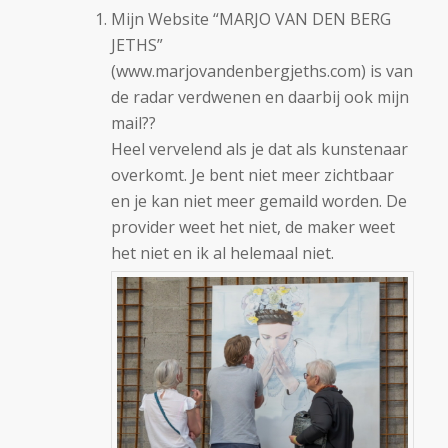
Mijn Website “MARJO VAN DEN BERG
JETHS”
(www.marjovandenbergjeths.com) is van
de radar verdwenen en daarbij ook mijn
mail??
Heel vervelend als je dat als kunstenaar
overkomt. Je bent niet meer zichtbaar
en je kan niet meer gemaild worden. De
provider weet het niet, de maker weet
het niet en ik al helemaal niet.