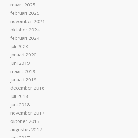
maart 2025
februari 2025
november 2024
oktober 2024
februari 2024
juli 2023
januari 2020
juni 2019
maart 2019
januari 2019
december 2018
juli 2018
juni 2018
november 2017
oktober 2017
augustus 2017
juni 2017