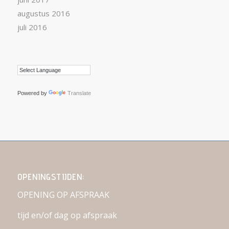
augustus 2016
juli 2016
Powered by
Translate
OPENINGSTIJDEN:
OPENING OP AFSPRAAK
tijd en/of dag op afspraak