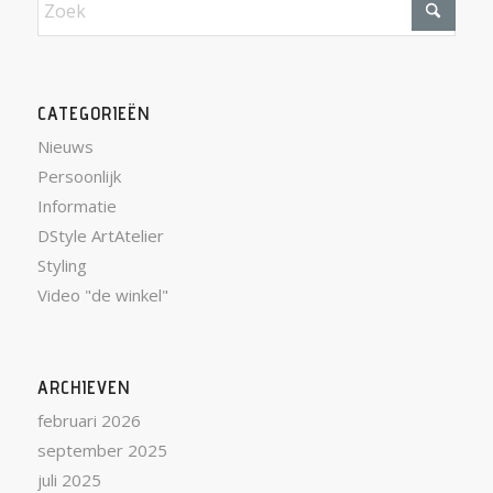
CATEGORIEËN
Nieuws
Persoonlijk
Informatie
DStyle ArtAtelier
Styling
Video "de winkel"
ARCHIEVEN
februari 2026
september 2025
juli 2025