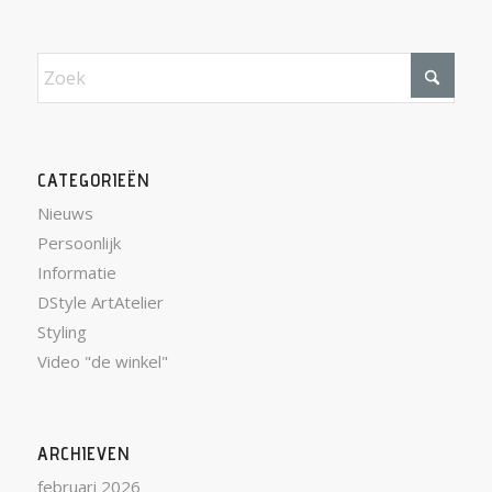
CATEGORIEËN
Nieuws
Persoonlijk
Informatie
DStyle ArtAtelier
Styling
Video "de winkel"
ARCHIEVEN
februari 2026