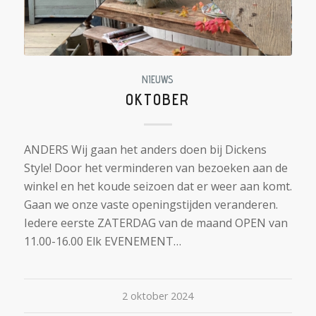
NIEUWS
OKTOBER
ANDERS Wij gaan het anders doen bij Dickens
Style! Door het verminderen van bezoeken aan de
winkel en het koude seizoen dat er weer aan komt.
Gaan we onze vaste openingstijden veranderen.
Iedere eerste ZATERDAG van de maand OPEN van
11.00-16.00 Elk EVENEMENT…
2 oktober 2024