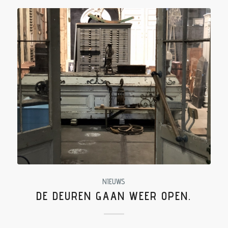
NIEUWS
DE DEUREN GAAN WEER OPEN.