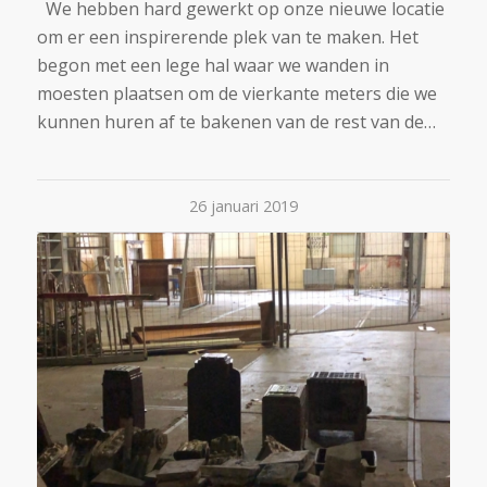
We hebben hard gewerkt op onze nieuwe locatie
om er een inspirerende plek van te maken. Het
begon met een lege hal waar we wanden in
moesten plaatsen om de vierkante meters die we
kunnen huren af te bakenen van de rest van de…
26 januari 2019