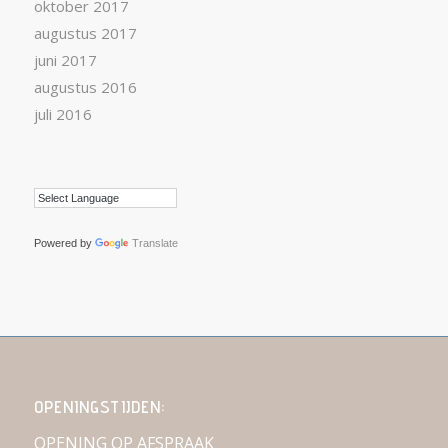
oktober 2017
augustus 2017
juni 2017
augustus 2016
juli 2016
Powered by
Translate
OPENINGSTIJDEN:
OPENING OP AFSPRAAK