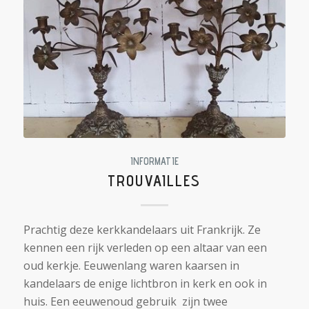
INFORMATIE
TROUVAILLES
Prachtig deze kerkkandelaars uit Frankrijk. Ze
kennen een rijk verleden op een altaar van een
oud kerkje. Eeuwenlang waren kaarsen in
kandelaars de enige lichtbron in kerk en ook in
huis. Een eeuwenoud gebruik zijn twee