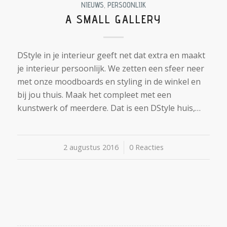
NIEUWS
,
PERSOONLIJK
A SMALL GALLERY
DStyle in je interieur geeft net dat extra en maakt
je interieur persoonlijk. We zetten een sfeer neer
met onze moodboards en styling in de winkel en
bij jou thuis. Maak het compleet met een
kunstwerk of meerdere. Dat is een DStyle huis,…
2 augustus 2016
/
0 Reacties