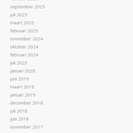
september 2025
juli 2025
maart 2025
februari 2025
november 2024
oktober 2024
februari 2024
juli 2023
januari 2020
juni 2019
maart 2019
januari 2019
december 2018
juli 2018
juni 2018
november 2017