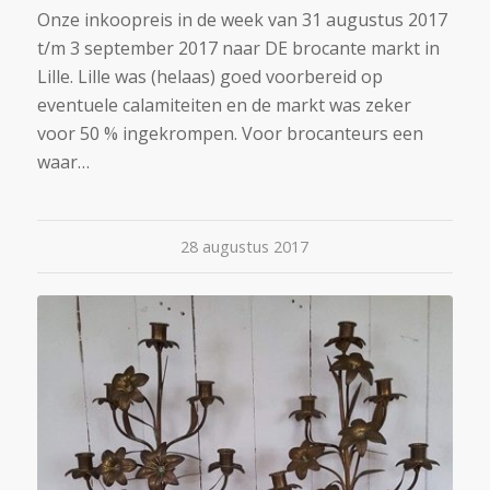
Onze inkoopreis in de week van 31 augustus 2017
t/m 3 september 2017 naar DE brocante markt in
Lille. Lille was (helaas) goed voorbereid op
eventuele calamiteiten en de markt was zeker
voor 50 % ingekrompen. Voor brocanteurs een
waar…
28 augustus 2017