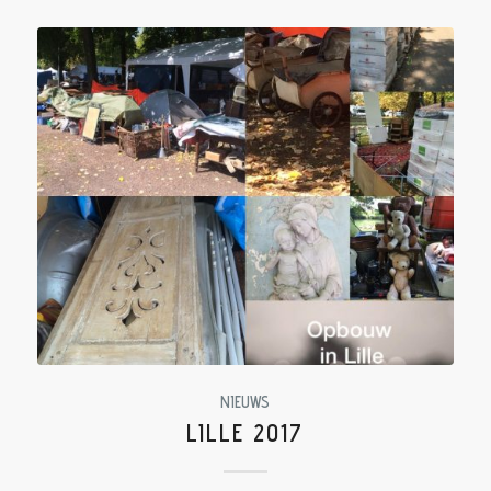
NIEUWS
LILLE 2017