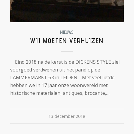
NIEUWS
WIJ MOETEN VERHUIZEN
Eind 2018 na de kerst is de DICKENS STYLE ziel
voorgoed verdwenen uit het pand op de
LAMMERMARKT 63 in LEIDEN. Met veel liefde
hebben we in 17 jaar onze woonwereld met
historische materialen, antiques, brocante,…
13 december 2018