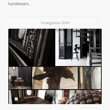
kandelaars…
10 augustus 2016